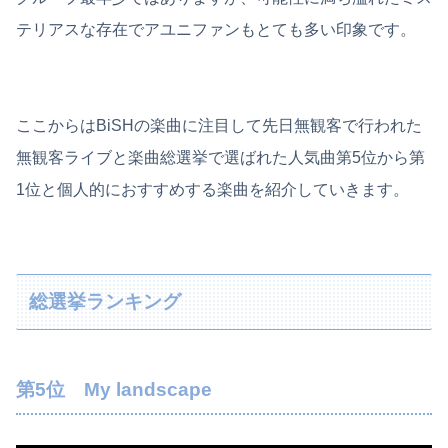
テリアスな存在でアユニファンもとても多い印象です。
ここからはBiSHの楽曲に注目して先日無観客で行われた
無観客ライブと楽曲総選挙で選ばれた人気曲第5位から第
1位と個人的におすすめする楽曲を紹介していきます。
総選挙ランキング
第5位 My landscape