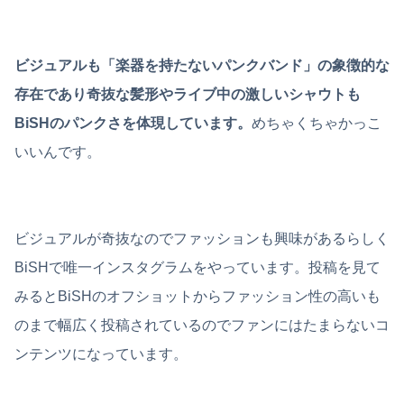
ビジュアルも「楽器を持たないパンクバンド」の象徴的な
存在であり奇抜な髪形やライブ中の激しいシャウトも
BiSHのパンクさを体現しています。
めちゃくちゃかっこ
いいんです。
ビジュアルが奇抜なのでファッションも興味があるらしく
BiSHで唯一インスタグラムをやっています。投稿を見て
みるとBiSHのオフショットからファッション性の高いも
のまで幅広く投稿されているのでファンにはたまらないコ
ンテンツになっています。