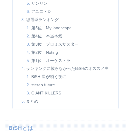
リンリン
アユニ・D
総選挙ランキング
第5位 My landscape
第4位 本当本気
第3位 プロミスザスター
第2位 Noting
第1位 オーケストラ
ランキングに載らなかったBiSHのオススメ曲
BiSH-星が瞬く夜に
stereo future
GiANT KiLLERS
まとめ
BiSHとは