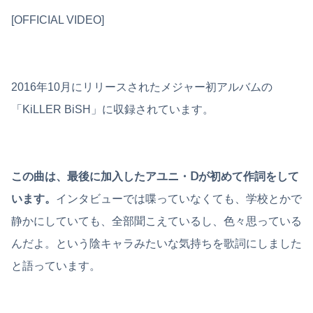
[OFFICIAL VIDEO]
2016年10月にリリースされたメジャー初アルバムの
「KiLLER BiSH」に収録されています。
この曲は、最後に加入したアユニ・Ⅾが初めて作詞をして
います。
インタビューでは喋っていなくても、学校とかで
静かにしていても、全部聞こえているし、色々思っている
んだよ。という陰キャラみたいな気持ちを歌詞にしました
と語っています。