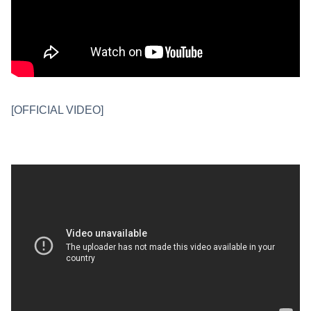
[OFFICIAL VIDEO]