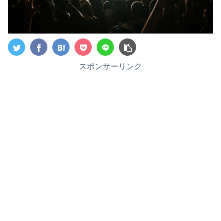
スポンサーリンク