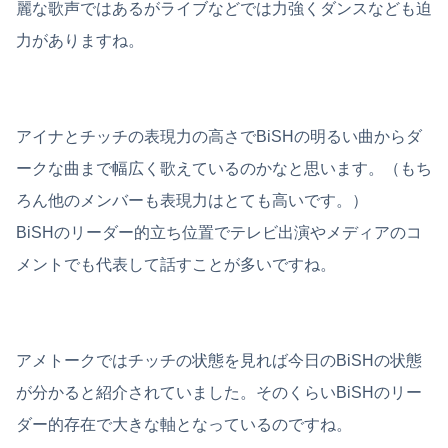
麗な歌声ではあるがライブなどでは力強くダンスなども迫
力がありますね。
アイナとチッチの表現力の高さでBiSHの明るい曲からダ
ークな曲まで幅広く歌えているのかなと思います。（もち
ろん他のメンバーも表現力はとても高いです。）
BiSHのリーダー的立ち位置でテレビ出演やメディアのコ
メントでも代表して話すことが多いですね。
アメトークではチッチの状態を見れば今日のBiSHの状態
が分かると紹介されていました。そのくらいBiSHのリー
ダー的存在で大きな軸となっているのですね。