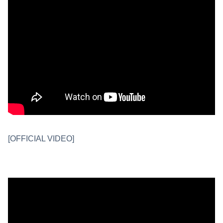
[OFFICIAL VIDEO]