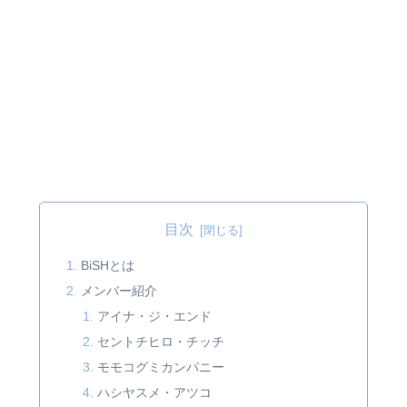
目次
BiSHとは
メンバー紹介
アイナ・ジ・エンド
セントチヒロ・チッチ
モモコグミカンパニー
ハシヤスメ・アツコ