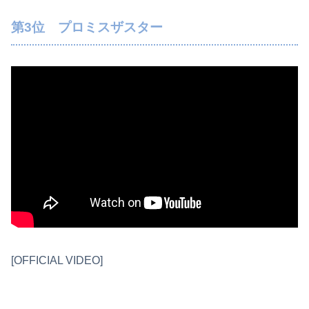
第3位 プロミスザスター
[OFFICIAL VIDEO]