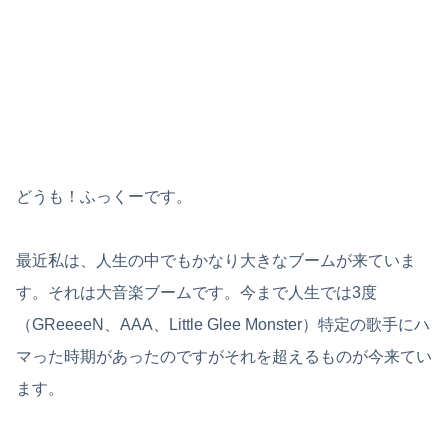
どうも！ふっくーです。
最近私は、人生の中でもかなり大きなブームが来ていま
す。それは大音楽ブームです。今まで人生では3度
（GReeeeN、AAA、Little Glee Monster）特定の歌手にハ
マった時期があったのですがそれを超えるものが今来てい
ます。