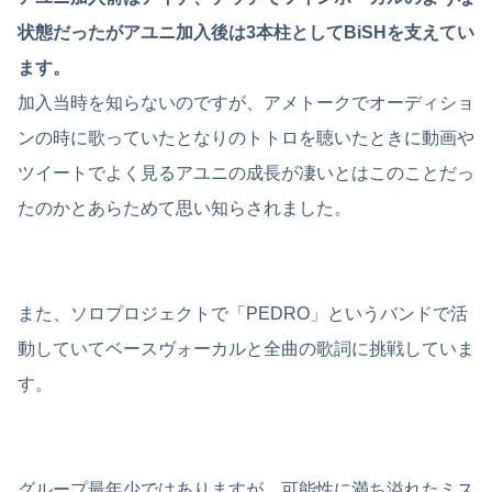
状態だったがアユニ加入後は3本柱としてBiSHを支えてい
ます。
加入当時を知らないのですが、アメトークでオーディショ
ンの時に歌っていたとなりのトトロを聴いたときに動画や
ツイートでよく見るアユニの成長が凄いとはこのことだっ
たのかとあらためて思い知らされました。
また、ソロプロジェクトで「PEDRO」というバンドで活
動していてベースヴォーカルと全曲の歌詞に挑戦していま
す。
グループ最年少ではありますが、可能性に満ち溢れたミス