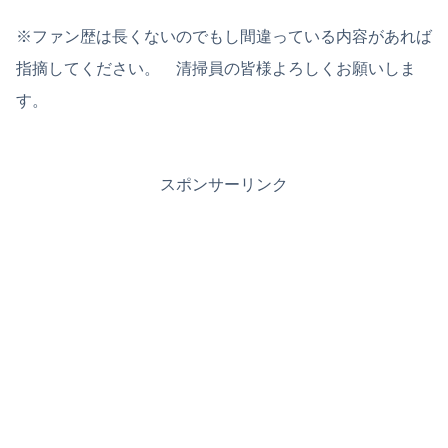
※ファン歴は長くないのでもし間違っている内容があれば
指摘してください。 清掃員の皆様よろしくお願いしま
す。
スポンサーリンク