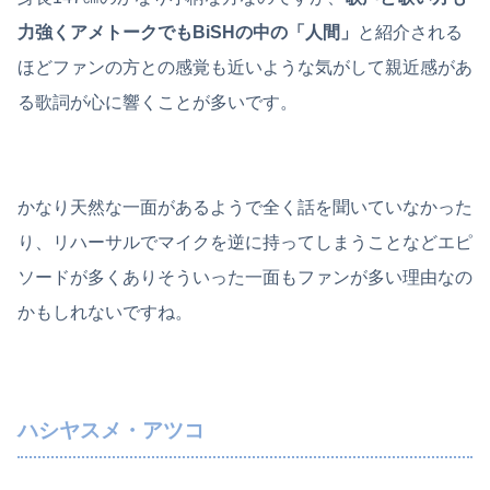
力強くアメトークでもBiSHの中の「人間」
と紹介される
ほどファンの方との感覚も近いような気がして親近感があ
る歌詞が心に響くことが多いです。
かなり天然な一面があるようで全く話を聞いていなかった
り、リハーサルでマイクを逆に持ってしまうことなどエピ
ソードが多くありそういった一面もファンが多い理由なの
かもしれないですね。
ハシヤスメ・アツコ