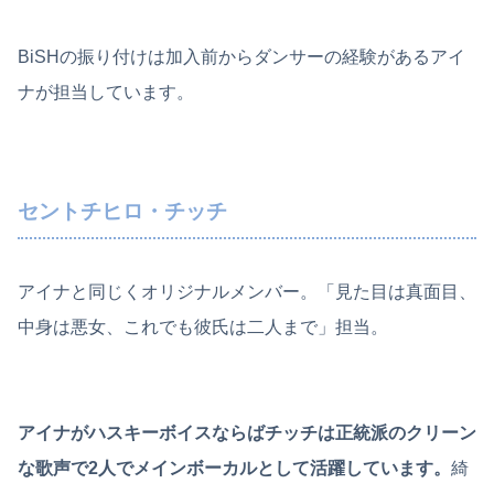
BiSHの振り付けは加入前からダンサーの経験があるアイ
ナが担当しています。
セントチヒロ・チッチ
アイナと同じくオリジナルメンバー。「見た目は真面目、
中身は悪女、これでも彼氏は二人まで」担当。
アイナがハスキーボイスならばチッチは正統派のクリーン
な歌声で2人でメインボーカルとして活躍しています。
綺