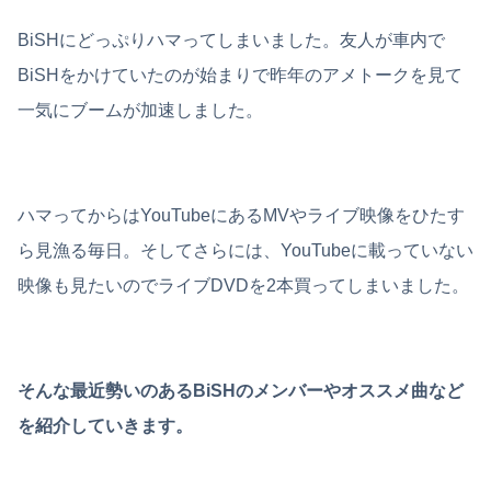
BiSHにどっぷりハマってしまいました。友人が車内で
BiSHをかけていたのが始まりで昨年のアメトークを見て
一気にブームが加速しました。
ハマってからはYouTubeにあるMVやライブ映像をひたす
ら見漁る毎日。そしてさらには、YouTubeに載っていない
映像も見たいのでライブDVDを2本買ってしまいました。
そんな最近勢いのあるBiSHのメンバーやオススメ曲など
を紹介していきます。